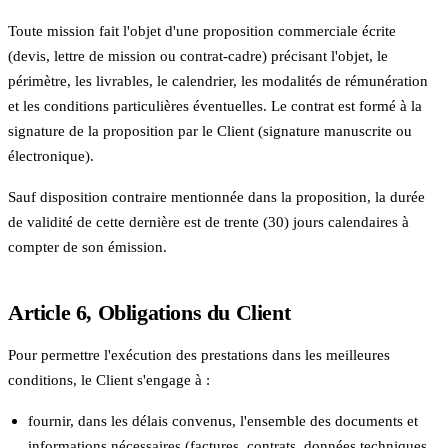
Toute mission fait l'objet d'une proposition commerciale écrite
(devis, lettre de mission ou contrat-cadre) précisant l'objet, le
périmètre, les livrables, le calendrier, les modalités de rémunération
et les conditions particulières éventuelles. Le contrat est formé à la
signature de la proposition par le Client (signature manuscrite ou
électronique).
Sauf disposition contraire mentionnée dans la proposition, la durée
de validité de cette dernière est de trente (30) jours calendaires à
compter de son émission.
Article 6, Obligations du Client
Pour permettre l'exécution des prestations dans les meilleures
conditions, le Client s'engage à :
fournir, dans les délais convenus, l'ensemble des documents et
informations nécessaires (factures, contrats, données techniques,