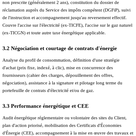
non prescrite (généralement 2 ans), constitution du dossier de
réclamation auprès du Service des impôts compétent (DGFiP), suivi
de l'instruction et accompagnement jusqu'au reversement effectif.
Couvre l'accise sur l'électricité (ex-TICFE), l'accise sur le gaz naturel
(ex-TICGN) et toute autre taxe énergétique applicable.
3.2 Négociation et courtage de contrats d'énergie
Analyse du profil de consommation, définition d'une stratégie
d'achat (prix fixe, indexé, à clic), mise en concurrence des
fournisseurs (cahier des charges, dépouillement des offres,
négociation), assistance à la signature et pilotage long terme du
portefeuille de contrats d'électricité et/ou de gaz.
3.3 Performance énergétique et CEE
Audit énergétique réglementaire ou volontaire des sites du Client,
plan d'action priorisé, mobilisation des Certificats d'Économies
d'Énergie (CEE), accompagnement à la mise en œuvre des travaux et