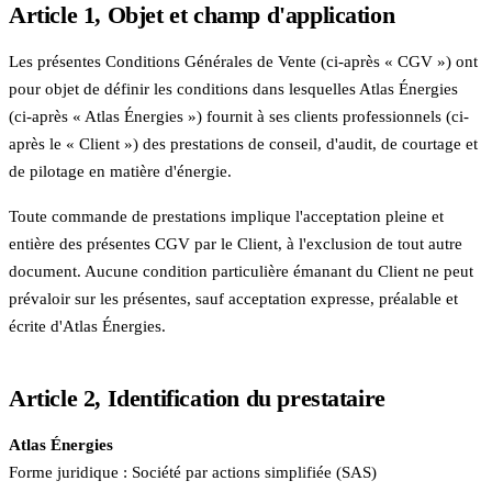
Article 1, Objet et champ d'application
Les présentes Conditions Générales de Vente (ci-après « CGV ») ont
pour objet de définir les conditions dans lesquelles
Atlas Énergies
(ci-après « Atlas Énergies ») fournit à ses clients professionnels (ci-
après le « Client ») des prestations de conseil, d'audit, de courtage et
de pilotage en matière d'énergie.
Toute commande de prestations implique l'acceptation pleine et
entière des présentes CGV par le Client, à l'exclusion de tout autre
document. Aucune condition particulière émanant du Client ne peut
prévaloir sur les présentes, sauf acceptation expresse, préalable et
écrite d'Atlas Énergies.
Article 2, Identification du prestataire
Atlas Énergies
Forme juridique : Société par actions simplifiée (SAS)