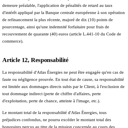
demeure préalable, l'application de pénalités de retard au taux
d'intérêt appliqué par la Banque centrale européenne à son opération
de refinancement la plus récente, majoré de dix (10) points de
pourcentage, ainsi qu'une indemnité forfaitaire pour frais de
recouvrement de quarante (40) euros (article L.441-10 du Code de
commerce).
Article 12, Responsabilité
La responsabilité d'Atlas Énergies ne peut être engagée qu'en cas de
faute ou négligence prouvée. En tout état de cause, sa responsabilité
est limitée aux dommages directs subis par le Client, à l'exclusion de
tout dommage indirect (perte de chiffre d'affaires, perte
d'exploitation, perte de chance, atteinte à l'image, etc.).
Le montant total de la responsabilité d'Atlas Énergies, tous
préjudices confondus, ne pourra excéder le montant total des
honoraires perçus au titre de la mission concernée au cours des