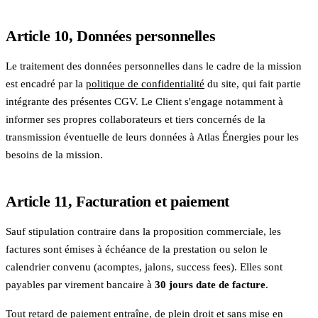
Article 10, Données personnelles
Le traitement des données personnelles dans le cadre de la mission
est encadré par la
politique de confidentialité
du site, qui fait partie
intégrante des présentes CGV. Le Client s'engage notamment à
informer ses propres collaborateurs et tiers concernés de la
transmission éventuelle de leurs données à Atlas Énergies pour les
besoins de la mission.
Article 11, Facturation et paiement
Sauf stipulation contraire dans la proposition commerciale, les
factures sont émises à échéance de la prestation ou selon le
calendrier convenu (acomptes, jalons, success fees). Elles sont
payables par virement bancaire à
30 jours date de facture
.
Tout retard de paiement entraîne, de plein droit et sans mise en