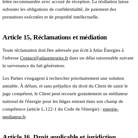
lettre recommandée avec accusé de réception. La résiliation laisse
subsister les obligations de confidentialité, de paiement des
prestations exécutées et de propriété intellectuelle.
Article 15, Réclamations et médiation
Toute réclamation doit être adressée par écrit à Atlas Énergies à
l'adresse
Contact@atlasenergies.fr
dans un délai raisonnable suivant
la survenance du fait générateur.
Les Parties s'engagent à rechercher prioritairement une solution
amiable. À défaut, et sans préjudice du droit du Client de saisir le
juge compétent, le Client peut recourir gratuitement au médiateur
national de l'énergie pour les litiges entrant dans son champ de
compétence (article L.122-1 du Code de l'énergie) :
energie-
mediateur.fr
.
Article 16, Droit applicable et juridiction