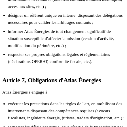
accès aux sites, etc.) ;
désigner un référent unique en interne, disposant des délégations
nécessaires pour valider les arbitrages courants ;
informer Atlas Énergies de tout changement significatif de
situation susceptible d'affecter la mission (cession d'activité,
modification du périmètre, etc.) ;
respecter ses propres obligations légales et réglementaires
(déclarations OPERAT, conformité fiscale, etc.).
Article 7, Obligations d'Atlas Énergies
Atlas Énergies s'engage à :
exécuter les prestations dans les règles de l'art, en mobilisant des
intervenants disposant des compétences requises (avocats
fiscalistes, ingénieurs énergie, juristes, traders d'origination, etc.) ;
respecter les délais convenus, sous réserve de la transmission par