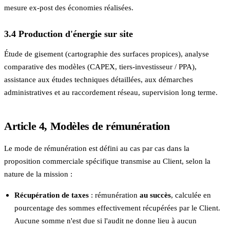
mesure ex-post des économies réalisées.
3.4 Production d'énergie sur site
Étude de gisement (cartographie des surfaces propices), analyse
comparative des modèles (CAPEX, tiers-investisseur / PPA),
assistance aux études techniques détaillées, aux démarches
administratives et au raccordement réseau, supervision long terme.
Article 4, Modèles de rémunération
Le mode de rémunération est défini au cas par cas dans la
proposition commerciale spécifique transmise au Client, selon la
nature de la mission :
Récupération de taxes
: rémunération
au succès
, calculée en
pourcentage des sommes effectivement récupérées par le Client.
Aucune somme n'est due si l'audit ne donne lieu à aucun