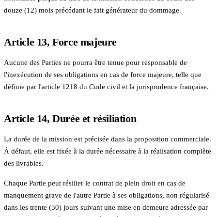
douze (12) mois précédant le fait générateur du dommage.
Article 13, Force majeure
Aucune des Parties ne pourra être tenue pour responsable de
l'inexécution de ses obligations en cas de force majeure, telle que
définie par l'article 1218 du Code civil et la jurisprudence française.
Article 14, Durée et résiliation
La durée de la mission est précisée dans la proposition commerciale.
À défaut, elle est fixée à la durée nécessaire à la réalisation complète
des livrables.
Chaque Partie peut résilier le contrat de plein droit en cas de
manquement grave de l'autre Partie à ses obligations, non régularisé
dans les trente (30) jours suivant une mise en demeure adressée par