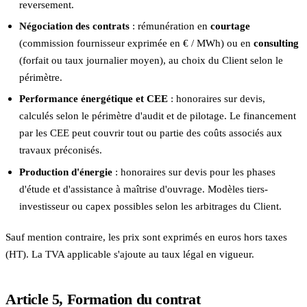
reversement.
Négociation des contrats
: rémunération en
courtage
(commission fournisseur exprimée en € / MWh) ou en
consulting
(forfait ou taux journalier moyen), au choix du Client selon le
périmètre.
Performance énergétique et CEE
: honoraires sur devis,
calculés selon le périmètre d'audit et de pilotage. Le financement
par les CEE peut couvrir tout ou partie des coûts associés aux
travaux préconisés.
Production d'énergie
: honoraires sur devis pour les phases
d'étude et d'assistance à maîtrise d'ouvrage. Modèles tiers-
investisseur ou capex possibles selon les arbitrages du Client.
Sauf mention contraire, les prix sont exprimés en euros hors taxes
(HT). La TVA applicable s'ajoute au taux légal en vigueur.
Article 5, Formation du contrat