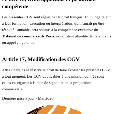
compétente
Les présentes CGV sont régies par le droit français. Tout litige relatif
à leur formation, exécution ou interprétation, qui n'aurait pu être
résolu à l'amiable, sera soumis à la compétence exclusive du
Tribunal de commerce de Paris
, nonobstant pluralité de défendeurs
ou appel en garantie.
Article 17, Modification des CGV
Atlas Énergies se réserve le droit de faire évoluer les présentes CGV
à tout moment. Les CGV applicables à une mission donnée sont
celles en vigueur à la date de signature de la proposition
commerciale.
Dernière mise à jour ·
Mai 2026