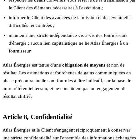
le Client des éléments nécessaires à l'exécution ;
informer le Client des avancées de la mission et des éventuelles
difficultés rencontrées ;
maintenir une stricte indépendance vis-à-vis des fournisseurs
d'énergie ; aucun lien capitalistique ne lie Atlas Énergies à un
fournisseur.
Atlas Énergies est tenue d'une
obligation de moyens
et non de
résultat. Les estimations et fourchettes de gains communiquées en
phase précontractuelle sont fournies à titre indicatif, sur la base de
notre référentiel terrain, et ne constituent pas un engagement de
résultat chiffré.
Article 8, Confidentialité
Atlas Énergies et le Client s'engagent réciproquement à conserver
une stricte confidentialité sur l'ensemble des informations échangées