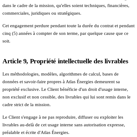
dans le cadre de la mission, qu'elles soient techniques, financières,
commerciales, juridiques ou stratégiques.
Cet engagement perdure pendant toute la durée du contrat et pendant
cinq (5) années à compter de son terme, par quelque cause que ce
soit.
Article 9, Propriété intellectuelle des livrables
Les méthodologies, modèles, algorithmes de calcul, bases de
données et savoir-faire propres à Atlas Énergies demeurent sa
propriété exclusive. Le Client bénéficie d'un droit d'usage interne,
non exclusif et non cessible, des livrables qui lui sont remis dans le
cadre strict de la mission.
Le Client s'engage à ne pas reproduire, diffuser ou exploiter les
livrables au-delà de cet usage interne sans autorisation expresse,
préalable et écrite d'Atlas Énergies.