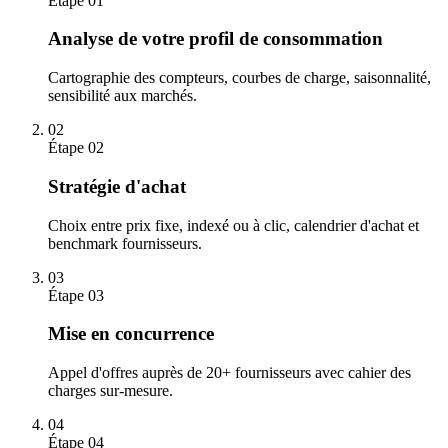
Étape
01
Analyse de votre profil de consommation
Cartographie des compteurs, courbes de charge, saisonnalité,
sensibilité aux marchés.
02
Étape
02
Stratégie d'achat
Choix entre prix fixe, indexé ou à clic, calendrier d'achat et
benchmark fournisseurs.
03
Étape
03
Mise en concurrence
Appel d'offres auprès de 20+ fournisseurs avec cahier des
charges sur-mesure.
04
Étape
04