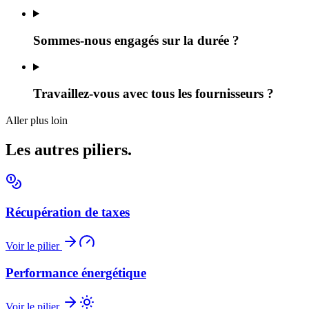
Sommes-nous engagés sur la durée ?
Travaillez-vous avec tous les fournisseurs ?
Aller plus loin
Les autres piliers.
Récupération de taxes
Voir le pilier
Performance énergétique
Voir le pilier