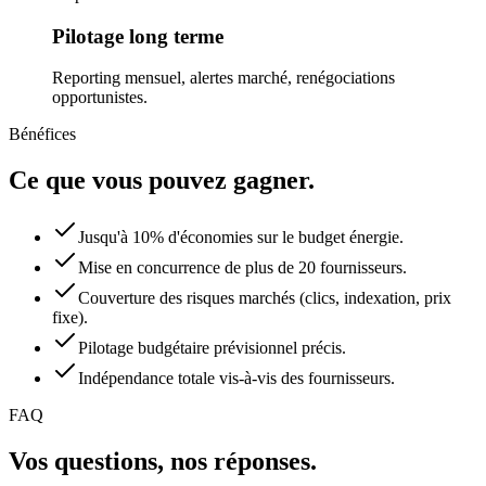
Pilotage long terme
Reporting mensuel, alertes marché, renégociations
opportunistes.
Bénéfices
Ce que vous pouvez gagner.
Jusqu'à 10% d'économies sur le budget énergie.
Mise en concurrence de plus de 20 fournisseurs.
Couverture des risques marchés (clics, indexation, prix
fixe).
Pilotage budgétaire prévisionnel précis.
Indépendance totale vis-à-vis des fournisseurs.
FAQ
Vos questions, nos réponses.