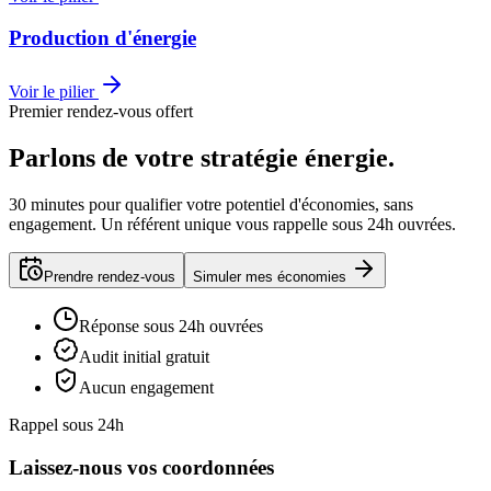
Production d'énergie
Voir le pilier
Premier rendez-vous offert
Parlons de votre stratégie énergie.
30 minutes pour qualifier votre potentiel d'économies, sans
engagement. Un référent unique vous rappelle sous 24h ouvrées.
Prendre rendez-vous
Simuler mes économies
Réponse sous 24h ouvrées
Audit initial gratuit
Aucun engagement
Rappel sous 24h
Laissez-nous vos coordonnées