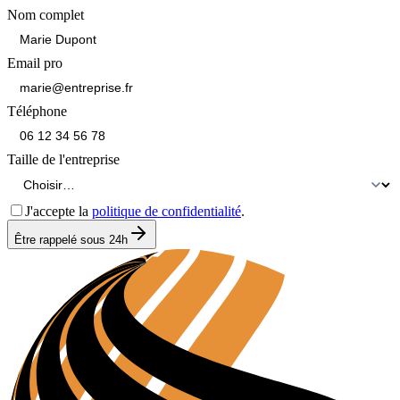
Nom complet
Email pro
Téléphone
Taille de l'entreprise
J'accepte la
politique de confidentialité
.
Être rappelé sous 24h