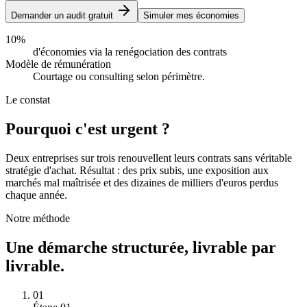
Demander un audit gratuit
Simuler mes économies
10%
d'économies via la renégociation des contrats
Modèle de rémunération
Courtage ou consulting selon périmètre.
Le constat
Pourquoi c'est
urgent
?
Deux entreprises sur trois renouvellent leurs contrats sans véritable
stratégie d'achat. Résultat : des prix subis, une exposition aux
marchés mal maîtrisée et des dizaines de milliers d'euros perdus
chaque année.
Notre méthode
Une démarche structurée, livrable par
livrable.
01