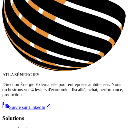
ATLAS
ÉNERGIES
Direction Énergie Externalisée pour entreprises ambitieuses. Nous
orchestrons vos 4 leviers d'économie : fiscalité, achat, performance,
production.
Suivre sur LinkedIn
Solutions