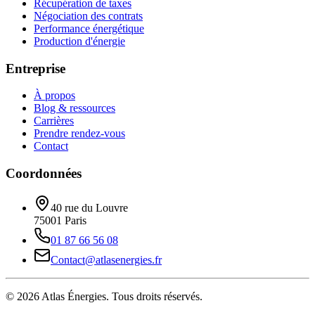
Récupération de taxes
Négociation des contrats
Performance énergétique
Production d'énergie
Entreprise
À propos
Blog & ressources
Carrières
Prendre rendez-vous
Contact
Coordonnées
40 rue du Louvre
75001
Paris
01 87 66 56 08
Contact@atlasenergies.fr
©
2026
Atlas Énergies
. Tous droits réservés.