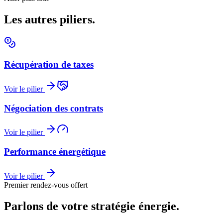
Les autres piliers.
Récupération de taxes
Voir le pilier
Négociation des contrats
Voir le pilier
Performance énergétique
Voir le pilier
Premier rendez-vous offert
Parlons de votre stratégie énergie.