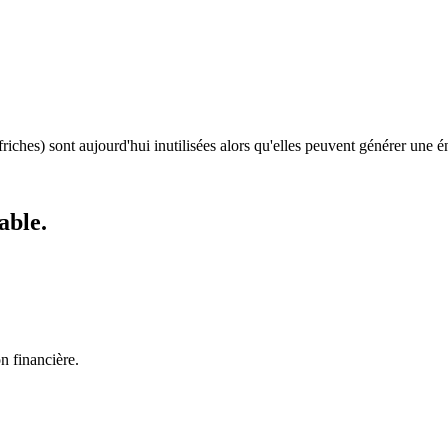
friches) sont aujourd'hui inutilisées alors qu'elles peuvent générer une 
able.
n financière.