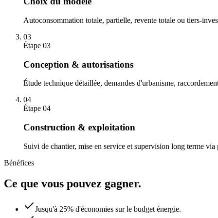
Choix du modèle
Autoconsommation totale, partielle, revente totale ou tiers-inves
03
Étape
03
Conception & autorisations
Étude technique détaillée, demandes d'urbanisme, raccordemen
04
Étape
04
Construction & exploitation
Suivi de chantier, mise en service et supervision long terme via
Bénéfices
Ce que vous pouvez gagner.
Jusqu'à 25% d'économies sur le budget énergie.