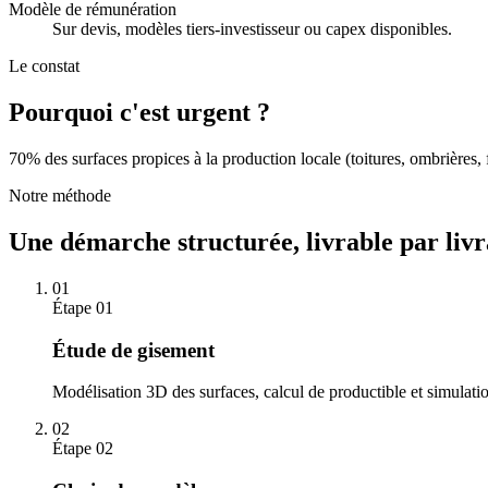
Modèle de rémunération
Sur devis, modèles tiers-investisseur ou capex disponibles.
Le constat
Pourquoi c'est
urgent
?
70% des surfaces propices à la production locale (toitures, ombrières, 
Notre méthode
Une démarche structurée, livrable par livr
01
Étape
01
Étude de gisement
Modélisation 3D des surfaces, calcul de productible et simulatio
02
Étape
02