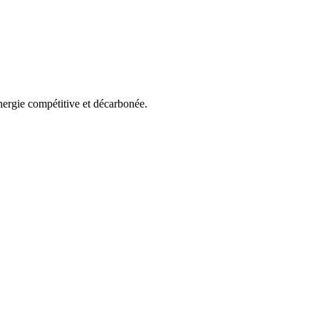
énergie compétitive et décarbonée.