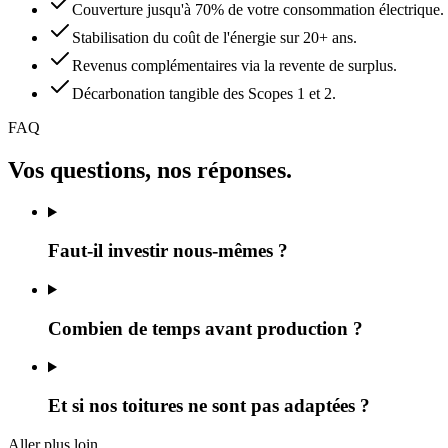
Couverture jusqu'à 70% de votre consommation électrique.
Stabilisation du coût de l'énergie sur 20+ ans.
Revenus complémentaires via la revente de surplus.
Décarbonation tangible des Scopes 1 et 2.
FAQ
Vos questions, nos réponses.
Faut-il investir nous-mêmes ?
Combien de temps avant production ?
Et si nos toitures ne sont pas adaptées ?
Aller plus loin