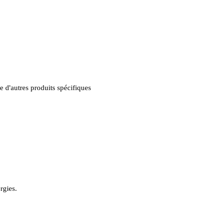
 d'autres produits spécifiques
rgies
.