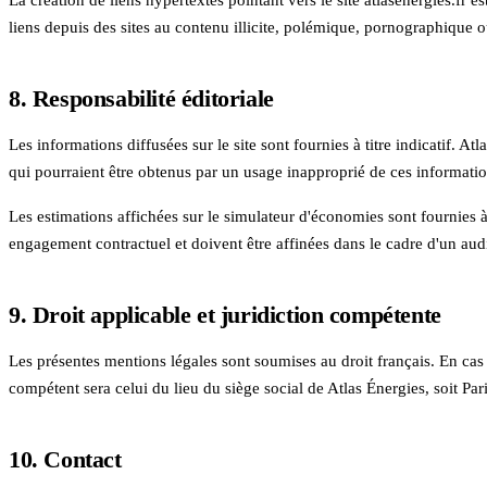
liens depuis des sites au contenu illicite, polémique, pornographique
8. Responsabilité éditoriale
Les informations diffusées sur le site sont fournies à titre indicatif.
Atla
qui pourraient être obtenus par un usage inapproprié de ces informatio
Les estimations affichées sur le simulateur d'économies sont fournies à 
engagement contractuel et doivent être affinées dans le cadre d'un aud
9. Droit applicable et juridiction compétente
Les présentes mentions légales sont soumises au droit français. En cas 
compétent sera celui du lieu du siège social de
Atlas Énergies
, soit Par
10. Contact