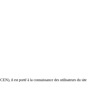
N), il est porté à la connaissance des utilisateurs du site